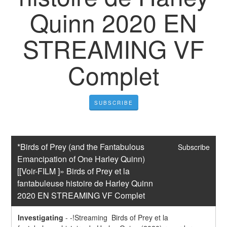
Quinn 2020 EN
STREAMING VF
Complet
SUBSCRIBE
*Birds of Prey (and the Fantabulous 
Subscribe
Emancipation of One Harley Quinn)
[[Voir-FILM ]» Birds of Prey et la 
fantabuleuse histoire de Harley Quinn 
2020 EN STREAMING VF Complet
Investigating
-
-!Streaming  Birds of Prey et la 