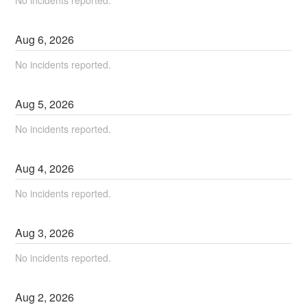
Aug
6
,
2026
No incidents reported.
Aug
5
,
2026
No incidents reported.
Aug
4
,
2026
No incidents reported.
Aug
3
,
2026
No incidents reported.
Aug
2
,
2026