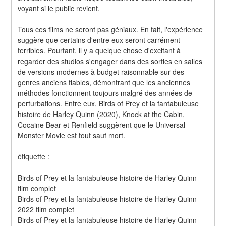
voyant si le public revient.
Tous ces films ne seront pas géniaux. En fait, l'expérience 
suggère que certains d'entre eux seront carrément 
terribles. Pourtant, il y a quelque chose d'excitant à 
regarder des studios s'engager dans des sorties en salles 
de versions modernes à budget raisonnable sur des 
genres anciens fiables, démontrant que les anciennes 
méthodes fonctionnent toujours malgré des années de 
perturbations. Entre eux, Birds of Prey et la fantabuleuse 
histoire de Harley Quinn (2020), Knock at the Cabin, 
Cocaine Bear et Renfield suggèrent que le Universal 
Monster Movie est tout sauf mort.
étiquette :
Birds of Prey et la fantabuleuse histoire de Harley Quinn 
film complet
Birds of Prey et la fantabuleuse histoire de Harley Quinn 
2022 film complet
Birds of Prey et la fantabuleuse histoire de Harley Quinn 