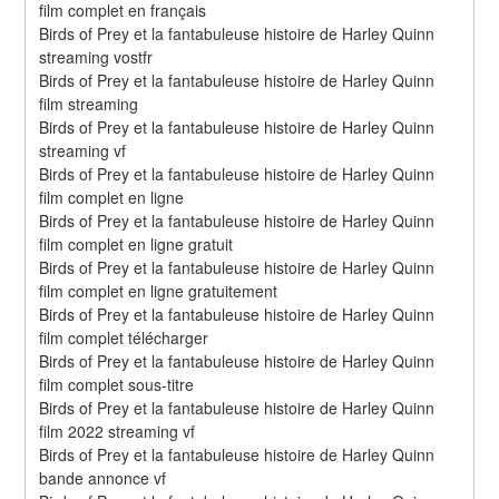
film complet en français
Birds of Prey et la fantabuleuse histoire de Harley Quinn 
streaming vostfr
Birds of Prey et la fantabuleuse histoire de Harley Quinn 
film streaming
Birds of Prey et la fantabuleuse histoire de Harley Quinn 
streaming vf
Birds of Prey et la fantabuleuse histoire de Harley Quinn 
film complet en ligne
Birds of Prey et la fantabuleuse histoire de Harley Quinn 
film complet en ligne gratuit
Birds of Prey et la fantabuleuse histoire de Harley Quinn 
film complet en ligne gratuitement
Birds of Prey et la fantabuleuse histoire de Harley Quinn 
film complet télécharger
Birds of Prey et la fantabuleuse histoire de Harley Quinn 
film complet sous-titre
Birds of Prey et la fantabuleuse histoire de Harley Quinn 
film 2022 streaming vf
Birds of Prey et la fantabuleuse histoire de Harley Quinn 
bande annonce vf