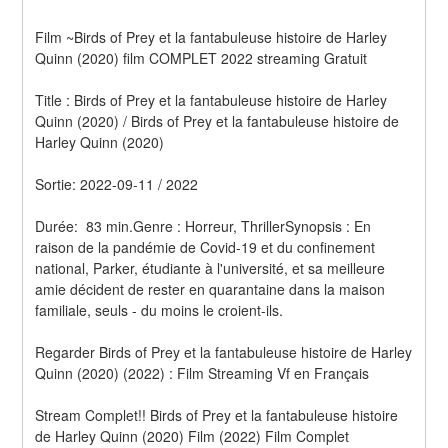
Film ~Birds of Prey et la fantabuleuse histoire de Harley 
Quinn (2020) film COMPLET 2022 streaming Gratuit
Title : Birds of Prey et la fantabuleuse histoire de Harley 
Quinn (2020) / Birds of Prey et la fantabuleuse histoire de 
Harley Quinn (2020) 
Sortie: 2022-09-11 / 2022
Durée:  83 min.Genre : Horreur, ThrillerSynopsis : En 
raison de la pandémie de Covid-19 et du confinement 
national, Parker, étudiante à l'université, et sa meilleure 
amie décident de rester en quarantaine dans la maison 
familiale, seuls - du moins le croient-ils.
Regarder Birds of Prey et la fantabuleuse histoire de Harley 
Quinn (2020) (2022) : Film Streaming Vf en Français
Stream Complet!! Birds of Prey et la fantabuleuse histoire 
de Harley Quinn (2020) Film (2022) Film Complet 