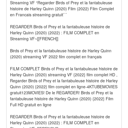
Streaming VF “Regarder Birds of Prey et la fantabuleuse 
histoire de Harley Quinn (2020) Film (2022) Film Complet 
en Francais streaming gratuit```
REGARDER Birds of Prey et la fantabuleuse histoire de 
Harley Quinn (2020) (2022) : FILM COMPLET en 
Streaming VF~[[FRENCH]]
Birds of Prey et la fantabuleuse histoire de Harley Quinn 
(2020) streaming VF 2022 film complet en français
FILM COMPLET Birds of Prey et la fantabuleuse histoire de 
Harley Quinn (2020) streaming VF {2022} film complet HD , 
Regarder Birds of Prey et la fantabuleuse histoire de Harley 
Quinn (2020) {2022} film complet en ligne-4KTUBEMOVIES 
gratuit123MOVIES! De le REGARDER! Birds of Prey et la 
fantabuleuse histoire de Harley Quinn (2020) {2022} Film 
Full HD gratuit en ligne
REGARDER Birds of Prey et la fantabuleuse histoire de 
Harley Quinn (2020) (2022) : FILM COMPLET en 