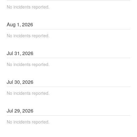
No incidents reported.
Aug
1
,
2026
No incidents reported.
Jul
31
,
2026
No incidents reported.
Jul
30
,
2026
No incidents reported.
Jul
29
,
2026
No incidents reported.